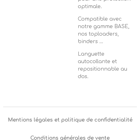
optimale.
Compatible avec
notre gamme BASE,
nos toploaders,
binders ...
Languette
autocollante et
repositionnable au
dos.
Mentions légales et politique de confidentialité
Conditions générales de vente