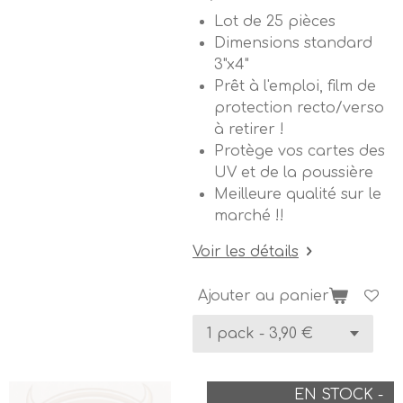
Lot de 25 pièces
Dimensions standard
3"x4"
Prêt à l'emploi, film de
protection recto/verso
à retirer !
Protège vos cartes des
UV et de la poussière
Meilleure qualité sur le
marché !!
Voir les détails
Ajouter au panier
EN STOCK -