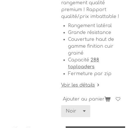
rangement qualité
premium ! Rapport
qualité/prix imbattable !
Rangement latéral
Grande résistance
Couverture haut de
gamme finition cuir
grainé
Capacité
288
toploaders
Fermeture par zip
Voir les détails
Ajouter au panier