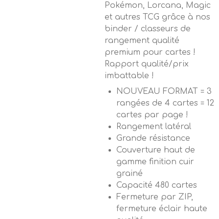
Pokémon, Lorcana, Magic
et autres TCG grâce à nos
binder / classeurs de
rangement qualité
premium pour cartes !
Rapport qualité/prix
imbattable !
NOUVEAU FORMAT = 3
rangées de 4 cartes = 12
cartes par page !
Rangement latéral
Grande résistance
Couverture haut de
gamme finition cuir
grainé
Capacité 480 cartes
Fermeture par ZIP,
fermeture éclair haute