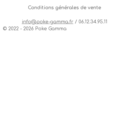
Conditions générales de vente
info@poke-gamma.fr
/ 06.12.34.95.11
© 2022 - 2026 Poke Gamma