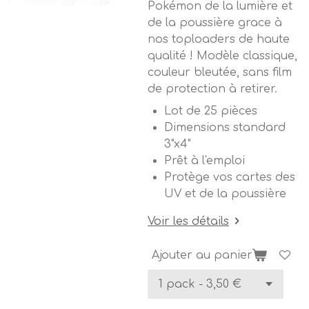
Pokémon de la lumière et
de la poussière grace à
nos toploaders de haute
qualité ! Modèle classique,
couleur bleutée, sans film
de protection à retirer.
Lot de 25 pièces
Dimensions standard
3"x4"
Prêt à l'emploi
Protège vos cartes des
UV et de la poussière
Voir les détails
Ajouter au panier