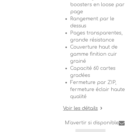
boosters en loose par
page
Rangement par le
dessus
Pages transparentes,
grande résistance
Couverture haut de
gamme finition cuir
grainé
Capacité 60 cartes
gradées
Fermeture par ZIP,
fermeture éclair haute
qualité
Voir les détails
M'avertir si disponible