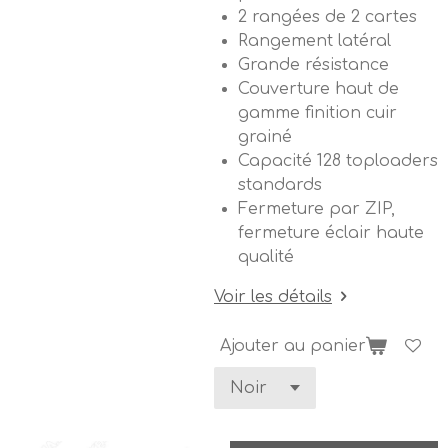
2 rangées de 2 cartes
Rangement latéral
Grande résistance
Couverture haut de
gamme finition cuir
grainé
Capacité 128 toploaders
standards
Fermeture par ZIP,
fermeture éclair haute
qualité
Voir les détails
Ajouter au panier