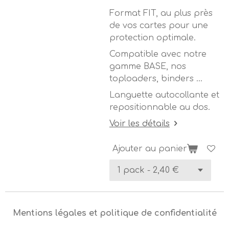
Format FIT, au plus près
de vos cartes pour une
protection optimale.
Compatible avec notre
gamme BASE, nos
toploaders, binders ...
Languette autocollante et
repositionnable au dos.
Voir les détails
Ajouter au panier
Mentions légales et politique de confidentialité