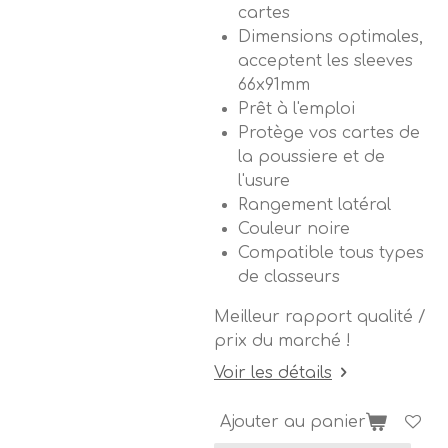
cartes
Dimensions optimales,
acceptent les sleeves
66x91mm
Prêt à l'emploi
Protège vos cartes de
la poussiere et de
l'usure
Rangement latéral
Couleur noire
Compatible tous types
de classeurs
Meilleur rapport qualité /
prix du marché !
Voir les détails
Ajouter au panier