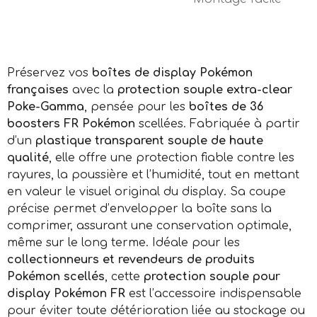
Préservez vos
boîtes de display Pokémon
françaises
avec la
protection souple extra-clear
Poke-Gamma
, pensée pour les
boîtes de 36
boosters FR Pokémon
scellées. Fabriquée à partir
d’un
plastique transparent souple de haute
qualité
, elle offre une protection fiable contre les
rayures, la poussière et l’humidité, tout en mettant
en valeur le visuel original du display. Sa coupe
précise permet d’envelopper la boîte sans la
comprimer, assurant une conservation optimale,
même sur le long terme. Idéale pour les
collectionneurs et revendeurs de produits
Pokémon scellés
, cette
protection souple pour
display Pokémon FR
est l’accessoire indispensable
pour éviter toute détérioration liée au stockage ou