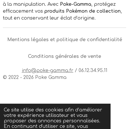
à la manipulation. Avec
Poke-Gamma
, protégez
efficacement vos
produits Pokémon de collection
,
tout en conservant leur éclat d’origine.
Mentions légales et politique de confidentialité
Conditions générales de vente
info@poke-gamma.fr
/ 06.12.34.95.11
© 2022 - 2026 Poke Gamma
Ce site utilise des cookies afin d’améliorer
votre expérience utilisateur et vous
proposer des annonces personnalisées.
En continuant d'utiliser ce site, vous