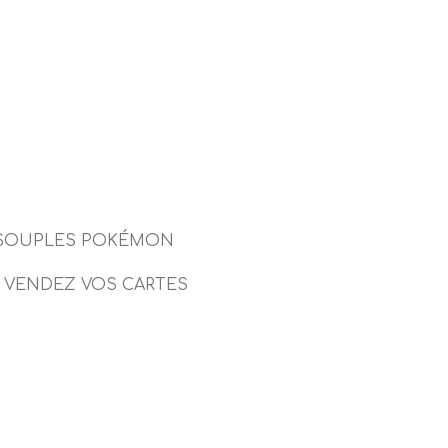
 SOUPLES POKÉMON
VENDEZ VOS CARTES