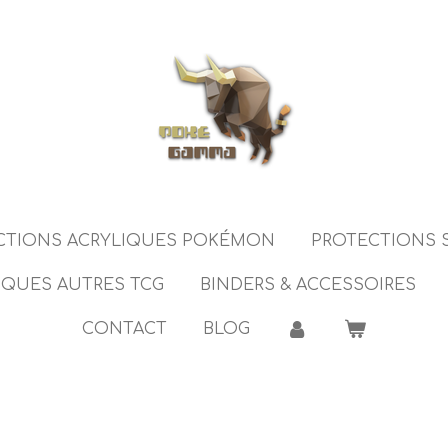
CTIONS ACRYLIQUES POKÉMON
PROTECTIONS
IQUES AUTRES TCG
BINDERS & ACCESSOIRES
CONTACT
BLOG