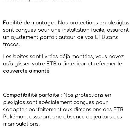
Facilité de montage :
Nos protections en plexiglas
sont conçues pour une installation facile, assurant
un ajustement parfait autour de vos ETB sans
tracas.
Les boites sont livrées déjà montées, vous n'avez
qu'à glisser votre ETB à l'intérieur et refermer le
couvercle aimanté
.
Compatibilité parfaite :
Nos protections en
plexiglas sont spécialement conçues pour
s'adapter parfaitement aux dimensions des ETB
Pokémon, assurant une absence de jeu lors des
manipulations.