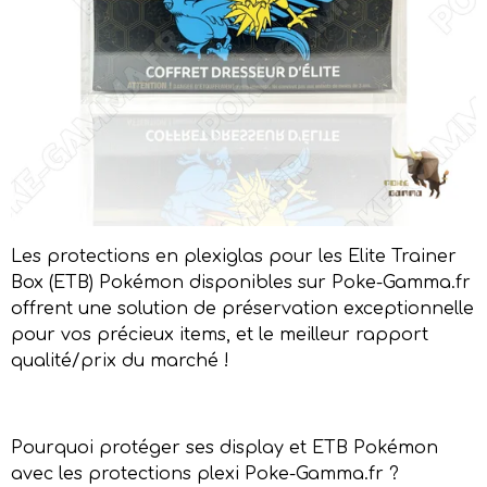
Les protections en plexiglas pour les Elite Trainer
Box (ETB) Pokémon disponibles sur Poke-Gamma.fr
offrent une solution de préservation exceptionnelle
pour vos précieux items, et le meilleur rapport
qualité/prix du marché !
Pourquoi protéger ses display et ETB Pokémon
avec les protections plexi Poke-Gamma.fr ?