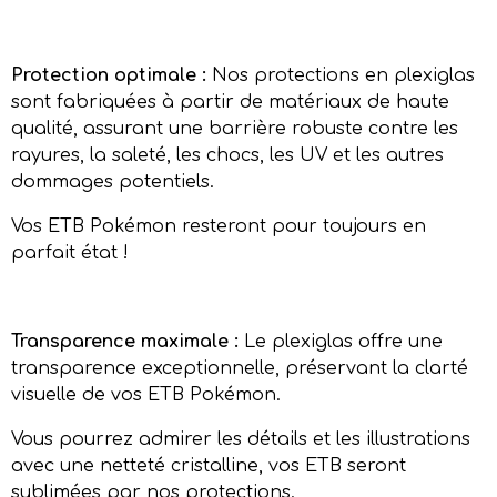
Protection optimale :
Nos protections en plexiglas
sont fabriquées à partir de matériaux de haute
qualité, assurant une barrière robuste contre les
rayures, la saleté, les chocs, les UV et les autres
dommages potentiels.
Vos ETB Pokémon resteront pour toujours en
parfait état !
Transparence maximale :
Le plexiglas offre une
transparence exceptionnelle, préservant la clarté
visuelle de vos ETB Pokémon.
Vous pourrez admirer les détails et les illustrations
avec une netteté cristalline, vos ETB seront
sublimées
par nos protections.