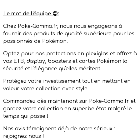
Le mot de l'équipe 😉:
Chez Poke-Gamma.fr, nous nous engageons à
fournir des produits de qualité supérieure pour les
passionnés de Pokémon.
Optez pour nos protections en plexiglas et offrez à
vos ETB, display, boosters et cartes Pokémon la
sécurité et l'élégance qu'elles méritent.
Protégez votre investissement tout en mettant en
valeur votre collection avec style.
Commandez dès maintenant sur Poke-Gamma.fr et
gardez votre collection en superbe état malgré le
temps qui passe !
Nos avis témoignent déjà de notre sérieux :
rejoignez nous !